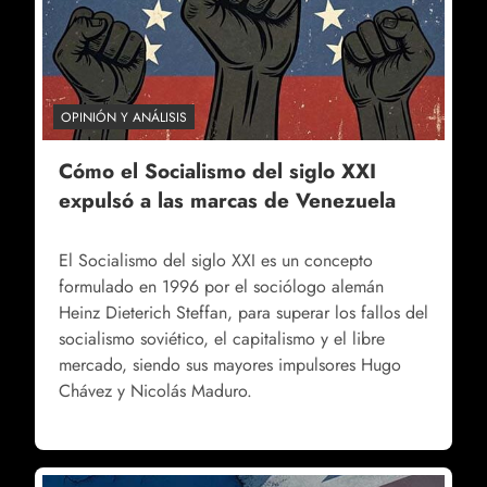
OPINIÓN Y ANÁLISIS
Cómo el Socialismo del siglo XXI
expulsó a las marcas de Venezuela
El Socialismo del siglo XXI es un concepto
formulado en 1996 por el sociólogo alemán
Heinz Dieterich Steffan, para superar los fallos del
socialismo soviético, el capitalismo y el libre
mercado, siendo sus mayores impulsores Hugo
Chávez y Nicolás Maduro.