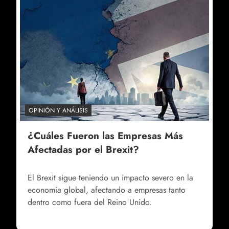
OPINIÓN Y ANÁLISIS
¿Cuáles Fueron las Empresas Más
Afectadas por el Brexit?
El Brexit sigue teniendo un impacto severo en la
economía global, afectando a empresas tanto
dentro como fuera del Reino Unido.