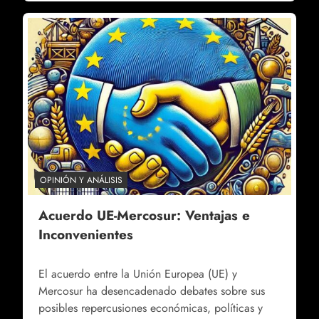
OPINIÓN Y ANÁLISIS
Acuerdo UE-Mercosur: Ventajas e
Inconvenientes
El acuerdo entre la Unión Europea (UE) y
Mercosur ha desencadenado debates sobre sus
posibles repercusiones económicas, políticas y