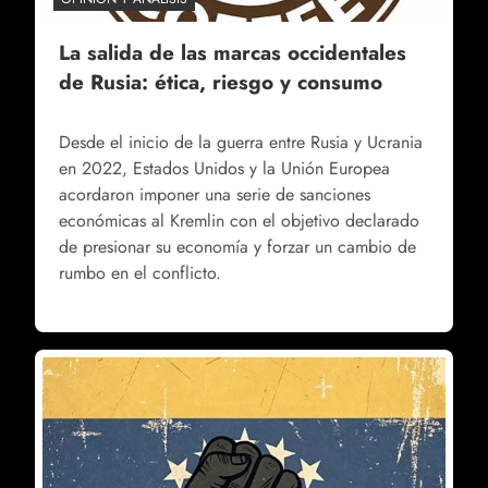
La salida de las marcas occidentales
de Rusia: ética, riesgo y consumo
Desde el inicio de la guerra entre Rusia y Ucrania
en 2022, Estados Unidos y la Unión Europea
acordaron imponer una serie de sanciones
económicas al Kremlin con el objetivo declarado
de presionar su economía y forzar un cambio de
rumbo en el conflicto.